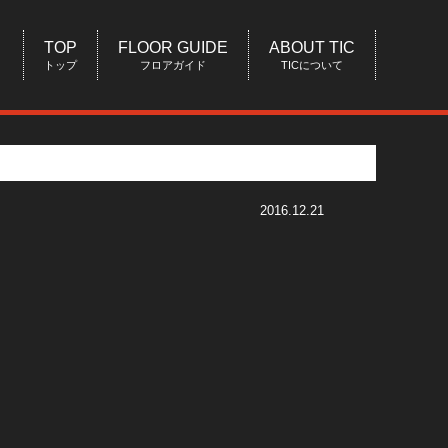
TOP
FLOOR GUIDE
ABOUT TIC
トップ
フロアガイド
TICについて
2016.12.21