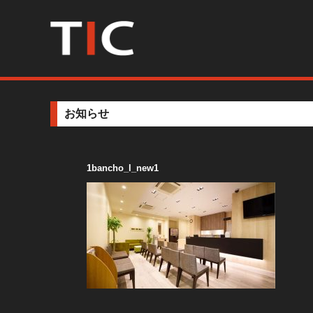
お知らせ
1bancho_l_new1