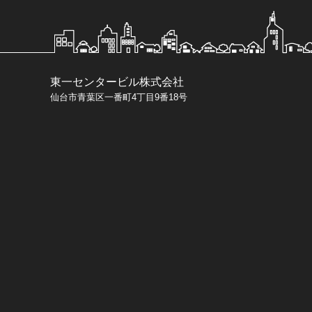
東一センタービル株式会社
仙台市青葉区一番町4丁目9番18号